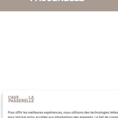
Pour offrir les meilleures expériences, nous utilisons des technologies telle
pour stocker et/ou accéder aux informations des appareils. Le fait de conse