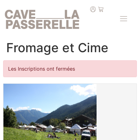
Fromage et Cime
Les Inscriptions ont fermées