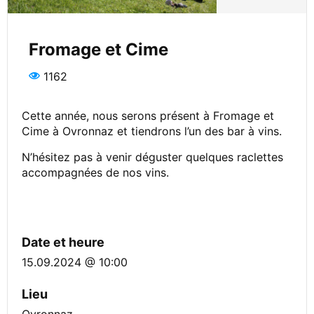
Fromage et Cime
1162
Cette année, nous serons présent à Fromage et
Cime à Ovronnaz et tiendrons l’un des bar à vins.
N’hésitez pas à venir déguster quelques raclettes
accompagnées de nos vins.
Date et heure
15.09.2024 @ 10:00
Lieu