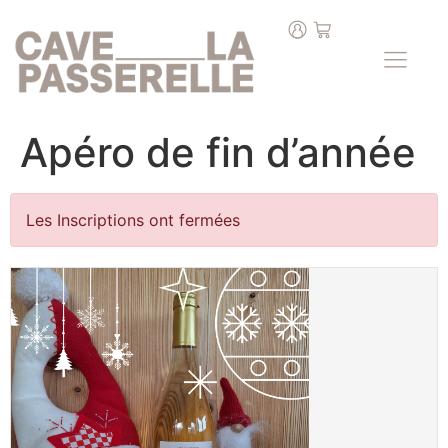
Apéro de fin d’année
Les Inscriptions ont fermées