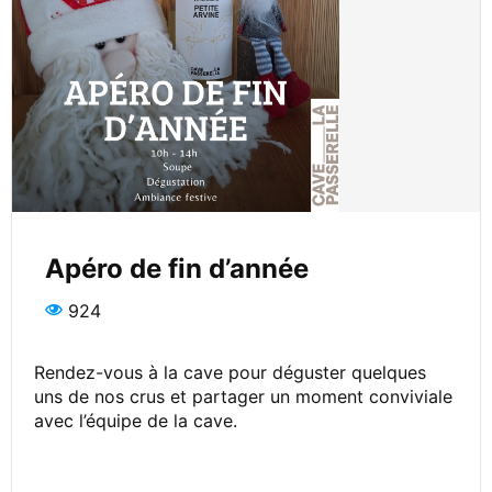
Apéro de fin d’année
924
Rendez-vous à la cave pour déguster quelques
uns de nos crus et partager un moment conviviale
avec l’équipe de la cave.