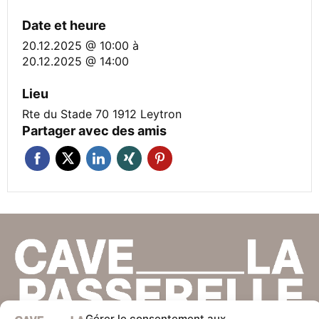
Date et heure
20.12.2025 @ 10:00
à
20.12.2025 @ 14:00
Lieu
Rte du Stade 70 1912 Leytron
Partager avec des amis
Gérer le consentement aux